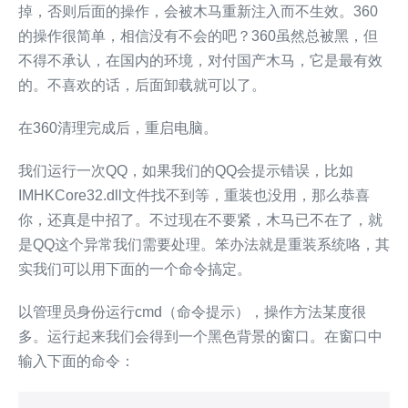
掉，否则后面的操作，会被木马重新注入而不生效。360
的操作很简单，相信没有不会的吧？360虽然总被黑，但
不得不承认，在国内的环境，对付国产木马，它是最有效
的。不喜欢的话，后面卸载就可以了。
在360清理完成后，重启电脑。
我们运行一次QQ，如果我们的QQ会提示错误，比如
IMHKCore32.dll文件找不到等，重装也没用，那么恭喜
你，还真是中招了。不过现在不要紧，木马已不在了，就
是QQ这个异常我们需要处理。笨办法就是重装系统咯，其
实我们可以用下面的一个命令搞定。
以管理员身份运行cmd（命令提示），操作方法某度很
多。运行起来我们会得到一个黑色背景的窗口。在窗口中
输入下面的命令：