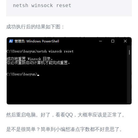
netsh winsock reset
成功执行后的结果如下图：
然后重启电脑。好了，看看QQ，大概率应该是正常了。
是不是很简单？简单到小编想凑点字数都不好意思了。