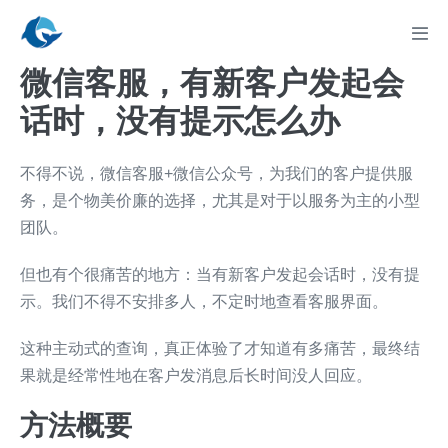
Skip
to
Men
Tog
content
微信客服，有新客户发起会
话时，没有提示怎么办
不得不说，微信客服+微信公众号，为我们的客户提供服
务，是个物美价廉的选择，尤其是对于以服务为主的小型
团队。
但也有个很痛苦的地方：当有新客户发起会话时，没有提
示。我们不得不安排多人，不定时地查看客服界面。
这种主动式的查询，真正体验了才知道有多痛苦，最终结
果就是经常性地在客户发消息后长时间没人回应。
方法概要